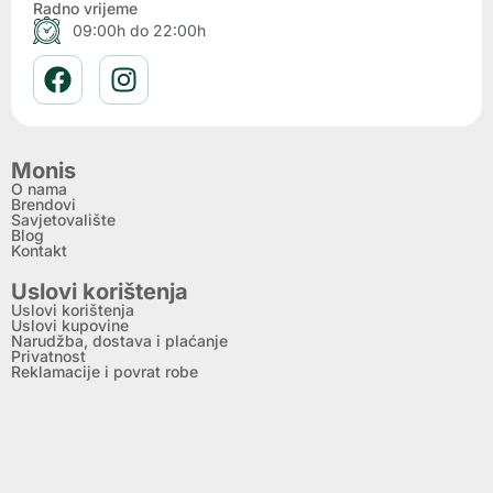
Radno vrijeme
09:00h do 22:00h
Monis
O nama
Brendovi
Savjetovalište
Blog
Kontakt
Uslovi korištenja
Uslovi korištenja
Uslovi kupovine
Narudžba, dostava i plaćanje
Privatnost
Reklamacije i povrat robe