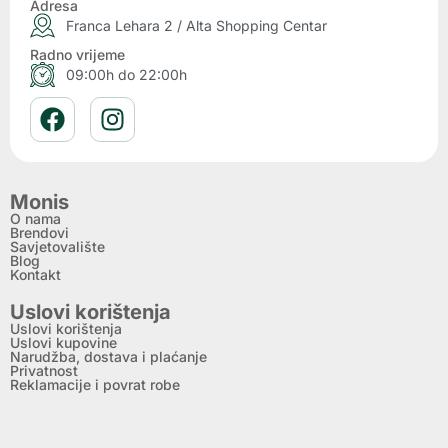
Adresa
Franca Lehara 2 / Alta Shopping Centar
Radno vrijeme
09:00h do 22:00h
Monis
O nama
Brendovi
Savjetovalište
Blog
Kontakt
Uslovi korištenja
Uslovi korištenja
Uslovi kupovine
Narudžba, dostava i plaćanje
Privatnost
Reklamacije i povrat robe